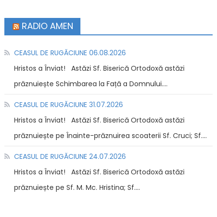
RADIO AMEN
CEASUL DE RUGĂCIUNE 06.08.2026
Hristos a Înviat! Astăzi Sf. Biserică Ortodoxă astăzi
prăznuiește Schimbarea la Față a Domnului....
CEASUL DE RUGĂCIUNE 31.07.2026
Hristos a Înviat! Astăzi Sf. Biserică Ortodoxă astăzi
prăznuiește pe Înainte-prăznuirea scoaterii Sf. Cruci; Sf....
CEASUL DE RUGĂCIUNE 24.07.2026
Hristos a Înviat! Astăzi Sf. Biserică Ortodoxă astăzi
prăznuiește pe Sf. M. Mc. Hristina; Sf....