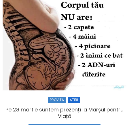
PROVITA
ȘTIRI
Pe 28 martie suntem prezenți la Marșul pentru
Viață