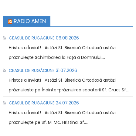
RADIO AMEN
CEASUL DE RUGĂCIUNE 06.08.2026
Hristos a Înviat! Astăzi Sf. Biserică Ortodoxă astăzi
prăznuiește Schimbarea la Față a Domnului....
CEASUL DE RUGĂCIUNE 31.07.2026
Hristos a Înviat! Astăzi Sf. Biserică Ortodoxă astăzi
prăznuiește pe Înainte-prăznuirea scoaterii Sf. Cruci; Sf....
CEASUL DE RUGĂCIUNE 24.07.2026
Hristos a Înviat! Astăzi Sf. Biserică Ortodoxă astăzi
prăznuiește pe Sf. M. Mc. Hristina; Sf....