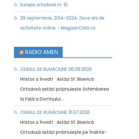
Europa ortodoxă nr. 10
29 septembrie, 2014-2024: Zece ani de
activitate online – MagazinCritic.ro
RADIO AMEN
CEASUL DE RUGĂCIUNE 06.08.2026
Hristos a Înviat! Astăzi Sf. Biserică
Ortodoxă astăzi prăznuiește Schimbarea
la Față a Domnului....
CEASUL DE RUGĂCIUNE 31.07.2026
Hristos a Înviat! Astăzi Sf. Biserică
Ortodoxă astăzi prăznuiește pe Înainte-