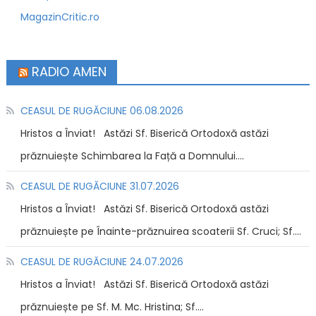
MagazinCritic.ro
RADIO AMEN
CEASUL DE RUGĂCIUNE 06.08.2026
Hristos a Înviat! Astăzi Sf. Biserică Ortodoxă astăzi
prăznuiește Schimbarea la Față a Domnului....
CEASUL DE RUGĂCIUNE 31.07.2026
Hristos a Înviat! Astăzi Sf. Biserică Ortodoxă astăzi
prăznuiește pe Înainte-prăznuirea scoaterii Sf. Cruci; Sf....
CEASUL DE RUGĂCIUNE 24.07.2026
Hristos a Înviat! Astăzi Sf. Biserică Ortodoxă astăzi
prăznuiește pe Sf. M. Mc. Hristina; Sf....