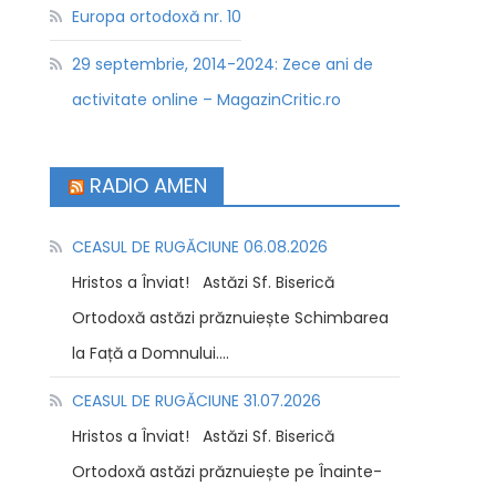
Europa ortodoxă nr. 10
29 septembrie, 2014-2024: Zece ani de
activitate online – MagazinCritic.ro
RADIO AMEN
CEASUL DE RUGĂCIUNE 06.08.2026
Hristos a Înviat! Astăzi Sf. Biserică
Ortodoxă astăzi prăznuiește Schimbarea
la Față a Domnului....
CEASUL DE RUGĂCIUNE 31.07.2026
Hristos a Înviat! Astăzi Sf. Biserică
Ortodoxă astăzi prăznuiește pe Înainte-