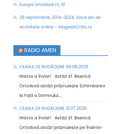
Europa ortodoxă nr. 10
29 septembrie, 2014-2024: Zece ani de
activitate online – MagazinCritic.ro
RADIO AMEN
CEASUL DE RUGĂCIUNE 06.08.2026
Hristos a Înviat! Astăzi Sf. Biserică
Ortodoxă astăzi prăznuiește Schimbarea
la Față a Domnului....
CEASUL DE RUGĂCIUNE 31.07.2026
Hristos a Înviat! Astăzi Sf. Biserică
Ortodoxă astăzi prăznuiește pe Înainte-