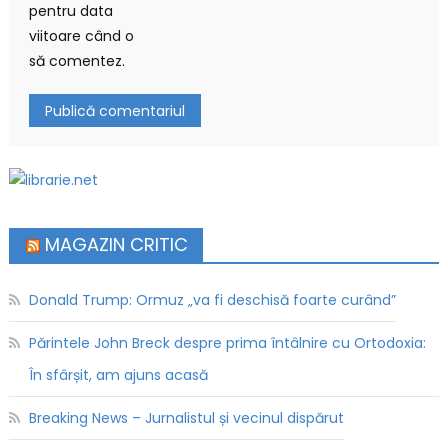
pentru data
viitoare când o
să comentez.
MAGAZIN CRITIC
Donald Trump: Ormuz „va fi deschisă foarte curând”
Părintele John Breck despre prima întâlnire cu Ortodoxia:
În sfârșit, am ajuns acasă
Breaking News – Jurnalistul și vecinul dispărut