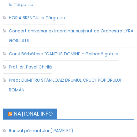
la Târgu Jiu
HORIA BRENCIU la Târgu Jiu
Concert aniversar extraordinar susținut de Orchestra LYRA
GORJULUI
Corul Bărbătesc "CANTUS DOMINI" - Galbenă gutuie
Prof. dr. Pavel Chirilă
Preot DUMITRU STĂNILOAE: DRUMUL CRUCII POPORULUI
ROMÂN
NAȚIONAL INFO
Buricul pământului ( PAMFLET)