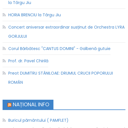
la Târgu Jiu
HORIA BRENCIU la Târgu Jiu
Concert aniversar extraordinar susținut de Orchestra LYRA
GORJULUI
Corul Bărbătesc "CANTUS DOMINI" - Galbenă gutuie
Prof. dr. Pavel Chirilă
Preot DUMITRU STĂNILOAE: DRUMUL CRUCII POPORULUI
ROMÂN
NAȚIONAL INFO
Buricul pământului ( PAMFLET)