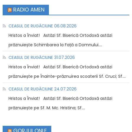
RADIO AMEN
CEASUL DE RUGĂCIUNE 06.08.2026
Hristos a Înviat! Astăzi Sf. Biserică Ortodoxă astăzi
prăznuiește Schimbarea la Față a Domnului....
CEASUL DE RUGĂCIUNE 31.07.2026
Hristos a Înviat! Astăzi Sf. Biserică Ortodoxă astăzi
prăznuiește pe Înainte-prăznuirea scoaterii Sf. Cruci; Sf....
CEASUL DE RUGĂCIUNE 24.07.2026
Hristos a Înviat! Astăzi Sf. Biserică Ortodoxă astăzi
prăznuiește pe Sf. M. Mc. Hristina; Sf....
GORJUL.ONLE