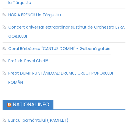
la Târgu Jiu
HORIA BRENCIU la Târgu Jiu
Concert aniversar extraordinar susținut de Orchestra LYRA
GORJULUI
Corul Bărbătesc "CANTUS DOMINI" - Galbenă gutuie
Prof. dr. Pavel Chirilă
Preot DUMITRU STĂNILOAE: DRUMUL CRUCII POPORULUI
ROMÂN
NAȚIONAL INFO
Buricul pământului ( PAMFLET)