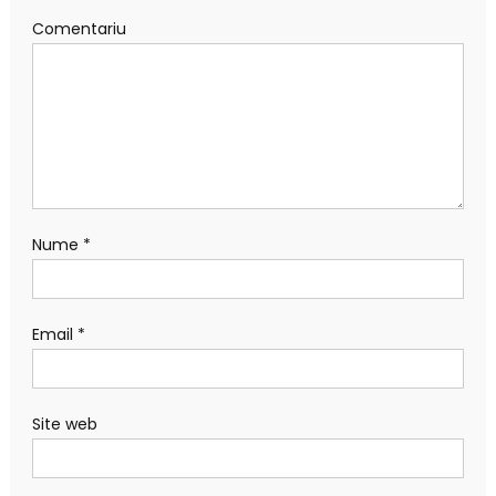
Comentariu
Nume
*
Email
*
Site web