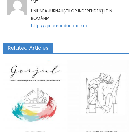
UNIUNEA JURNALIȘTILOR INDEPENDENȚI DIN
ROMÂNIA
http://ujir.euroeducation.ro
Related Articles