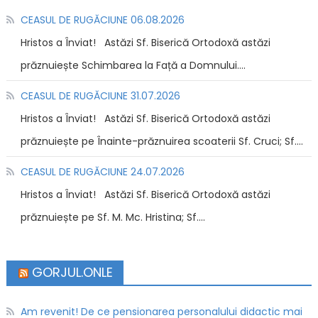
CEASUL DE RUGĂCIUNE 06.08.2026
Hristos a Înviat! Astăzi Sf. Biserică Ortodoxă astăzi
prăznuiește Schimbarea la Față a Domnului....
CEASUL DE RUGĂCIUNE 31.07.2026
Hristos a Înviat! Astăzi Sf. Biserică Ortodoxă astăzi
prăznuiește pe Înainte-prăznuirea scoaterii Sf. Cruci; Sf....
CEASUL DE RUGĂCIUNE 24.07.2026
Hristos a Înviat! Astăzi Sf. Biserică Ortodoxă astăzi
prăznuiește pe Sf. M. Mc. Hristina; Sf....
GORJUL.ONLE
Am revenit! De ce pensionarea personalului didactic mai