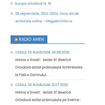
Europa ortodoxă nr. 10
29 septembrie, 2014-2024: Zece ani de
activitate online – MagazinCritic.ro
RADIO AMEN
CEASUL DE RUGĂCIUNE 06.08.2026
Hristos a Înviat! Astăzi Sf. Biserică
Ortodoxă astăzi prăznuiește Schimbarea
la Față a Domnului....
CEASUL DE RUGĂCIUNE 31.07.2026
Hristos a Înviat! Astăzi Sf. Biserică
Ortodoxă astăzi prăznuiește pe Înainte-