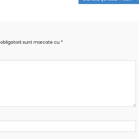
obligatorii sunt marcate cu
*