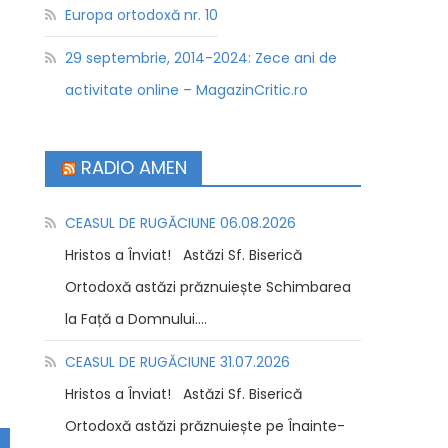
Europa ortodoxă nr. 10
29 septembrie, 2014-2024: Zece ani de
activitate online – MagazinCritic.ro
RADIO AMEN
CEASUL DE RUGĂCIUNE 06.08.2026
Hristos a Înviat! Astăzi Sf. Biserică
Ortodoxă astăzi prăznuiește Schimbarea
la Față a Domnului....
CEASUL DE RUGĂCIUNE 31.07.2026
Hristos a Înviat! Astăzi Sf. Biserică
Ortodoxă astăzi prăznuiește pe Înainte-