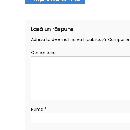
Lasă un răspuns
Adresa ta de email nu va fi publicată.
Câmpurile 
Comentariu
Nume
*