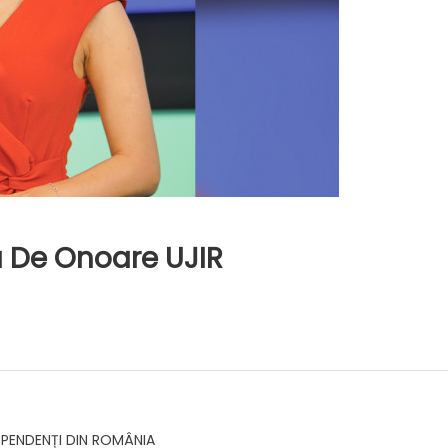
 De Onoare UJIR
EPENDENȚI DIN ROMÂNIA