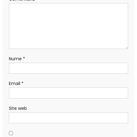
Nume
*
Email
*
Site web