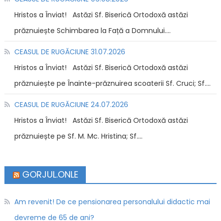
Hristos a Înviat! Astăzi Sf. Biserică Ortodoxă astăzi
prăznuiește Schimbarea la Față a Domnului....
CEASUL DE RUGĂCIUNE 31.07.2026
Hristos a Înviat! Astăzi Sf. Biserică Ortodoxă astăzi
prăznuiește pe Înainte-prăznuirea scoaterii Sf. Cruci; Sf....
CEASUL DE RUGĂCIUNE 24.07.2026
Hristos a Înviat! Astăzi Sf. Biserică Ortodoxă astăzi
prăznuiește pe Sf. M. Mc. Hristina; Sf....
GORJUL.ONLE
Am revenit! De ce pensionarea personalului didactic mai
devreme de 65 de ani?