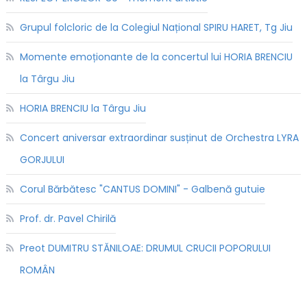
Grupul folcloric de la Colegiul Național SPIRU HARET, Tg Jiu
Momente emoționante de la concertul lui HORIA BRENCIU
la Târgu Jiu
HORIA BRENCIU la Târgu Jiu
Concert aniversar extraordinar susținut de Orchestra LYRA
GORJULUI
Corul Bărbătesc "CANTUS DOMINI" - Galbenă gutuie
Prof. dr. Pavel Chirilă
Preot DUMITRU STĂNILOAE: DRUMUL CRUCII POPORULUI
ROMÂN