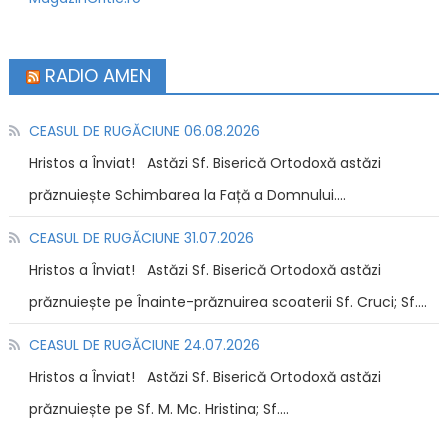
RADIO AMEN
CEASUL DE RUGĂCIUNE 06.08.2026
Hristos a Înviat! Astăzi Sf. Biserică Ortodoxă astăzi
prăznuiește Schimbarea la Față a Domnului....
CEASUL DE RUGĂCIUNE 31.07.2026
Hristos a Înviat! Astăzi Sf. Biserică Ortodoxă astăzi
prăznuiește pe Înainte-prăznuirea scoaterii Sf. Cruci; Sf....
CEASUL DE RUGĂCIUNE 24.07.2026
Hristos a Înviat! Astăzi Sf. Biserică Ortodoxă astăzi
prăznuiește pe Sf. M. Mc. Hristina; Sf....