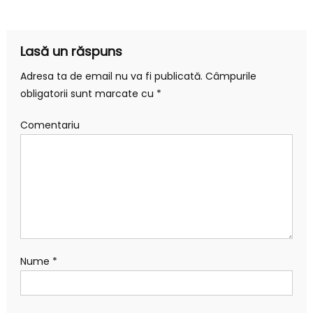
Lasă un răspuns
Adresa ta de email nu va fi publicată.
Câmpurile
obligatorii sunt marcate cu
*
Comentariu
Nume
*