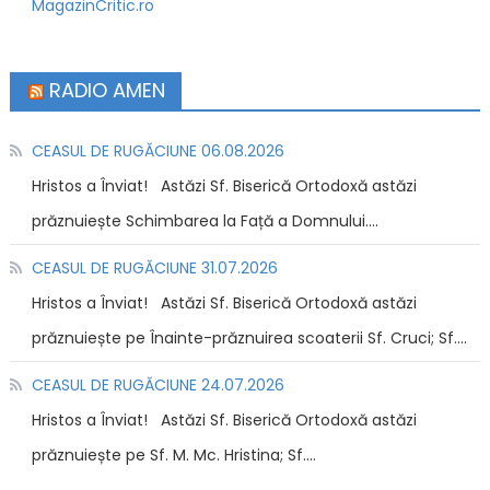
MagazinCritic.ro
RADIO AMEN
CEASUL DE RUGĂCIUNE 06.08.2026
Hristos a Înviat! Astăzi Sf. Biserică Ortodoxă astăzi
prăznuiește Schimbarea la Față a Domnului....
CEASUL DE RUGĂCIUNE 31.07.2026
Hristos a Înviat! Astăzi Sf. Biserică Ortodoxă astăzi
prăznuiește pe Înainte-prăznuirea scoaterii Sf. Cruci; Sf....
CEASUL DE RUGĂCIUNE 24.07.2026
Hristos a Înviat! Astăzi Sf. Biserică Ortodoxă astăzi
prăznuiește pe Sf. M. Mc. Hristina; Sf....