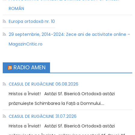
ROMÂN
Europa ortodoxă nr. 10
29 septembrie, 2014-2024: Zece ani de activitate online –
MagazinCritic.ro
RADIO AMEN
CEASUL DE RUGĂCIUNE 06.08.2026
Hristos a Înviat! Astăzi Sf. Biserică Ortodoxă astăzi
prăznuiește Schimbarea la Față a Domnului....
CEASUL DE RUGĂCIUNE 31.07.2026
Hristos a Înviat! Astăzi Sf. Biserică Ortodoxă astăzi